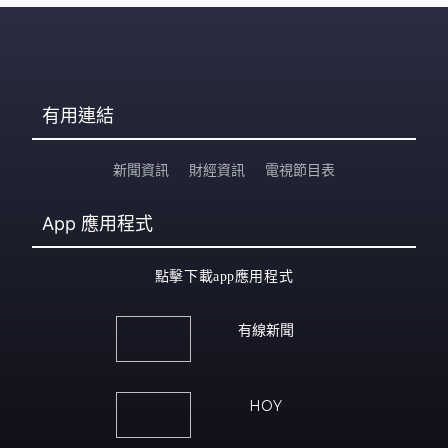
有用連結
新聞資訊
財經資訊
電視節目表
App
應用程式
點擊下載app應用程式
有線新聞
HOY