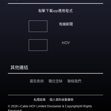
點擊下載app應用程式
有線新聞
HOY
其他連結
廣告查詢
職位空缺
聯絡我們
私隱政策
個人資料收集聲明
©
2026 i-Cable HOY Limited Disclaimer & Copyright(All Rights
Reserved)