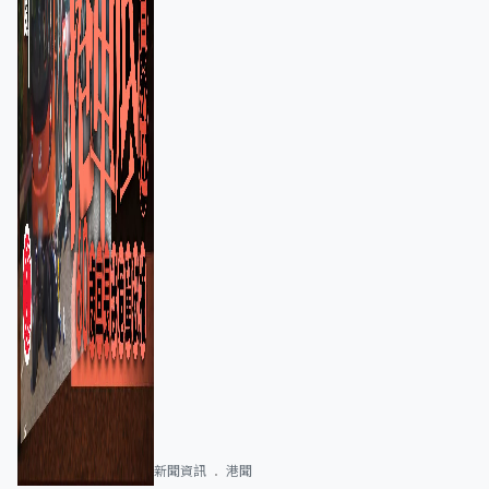
新聞資訊
港聞