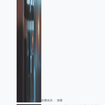
新聞資訊
港聞