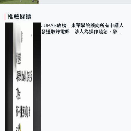
推薦閱讀
JUPAS放榜｜東華學院誤向所有申請人
發送取錄電郵 涉人為操作疏忽、影響
11,139人