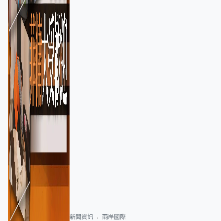
新聞資訊
兩岸國際