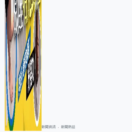
新聞資訊
新聞熱話