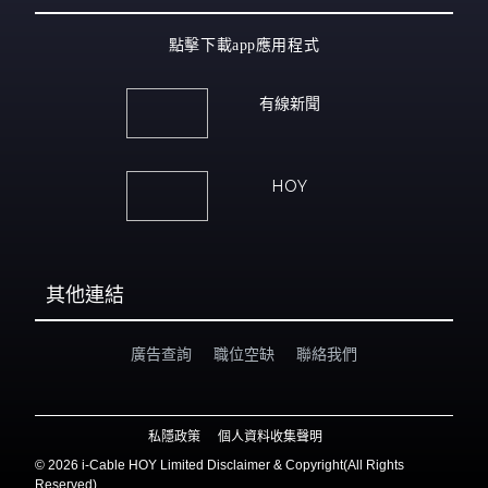
點擊下載app應用程式
有線新聞
HOY
其他連結
廣告查詢
職位空缺
聯絡我們
私隱政策
個人資料收集聲明
©
2026 i-Cable HOY Limited Disclaimer & Copyright(All Rights
Reserved)