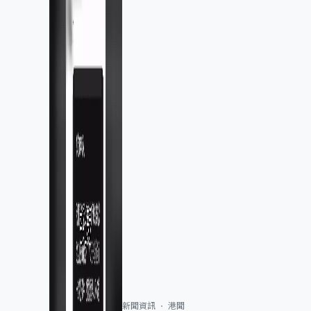
新聞資訊
港聞