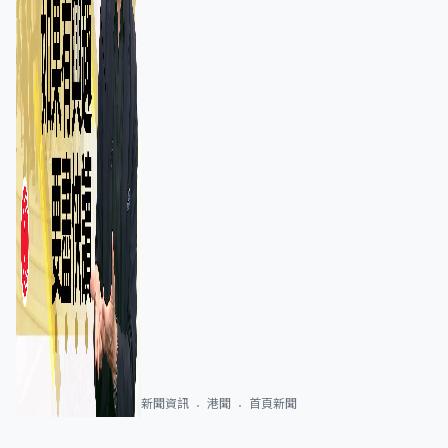
新聞資訊
港聞
首頁新聞