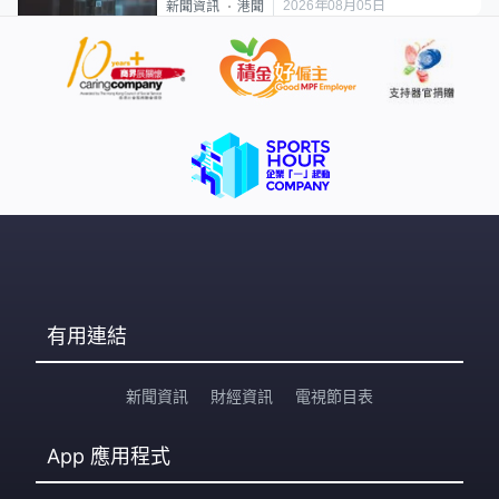
2026年08月05日
新聞資訊
港聞
有用連結
新聞資訊
財經資訊
電視節目表
App
應用程式