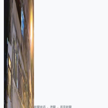
新聞資訊
港聞
首頁新聞