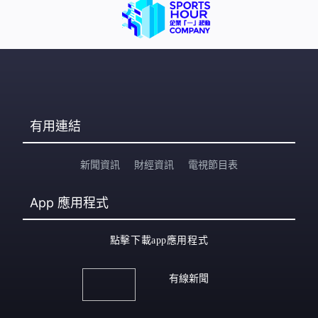
有用連結
新聞資訊
財經資訊
電視節目表
App
應用程式
點擊下載app應用程式
有線新聞