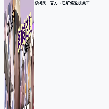
怒網民 官方：已解僱違規員工