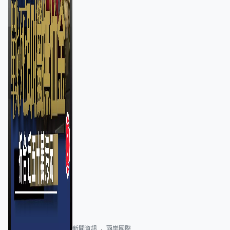
新聞資訊
兩岸國際