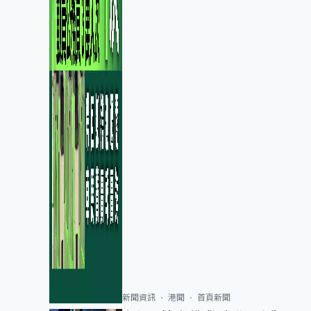
新聞資訊
港聞
首頁新聞