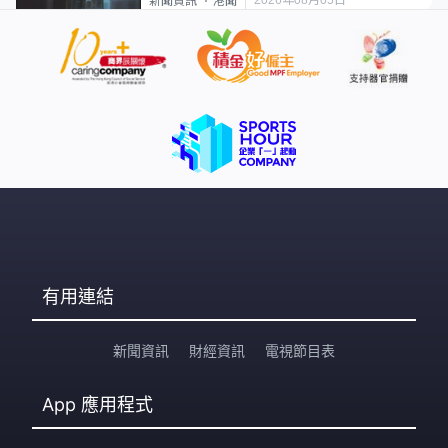
新聞資訊
港聞
有用連結
新聞資訊
財經資訊
電視節目表
App
應用程式