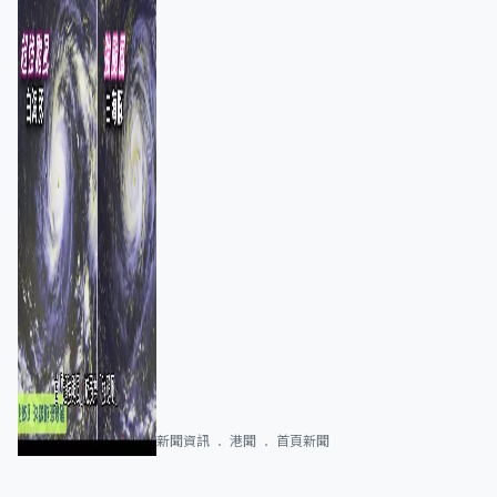
新聞資訊
港聞
首頁新聞