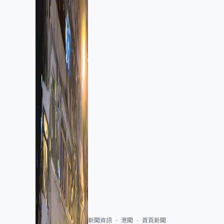
新聞資訊
港聞
首頁新聞