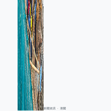
新聞資訊
港聞