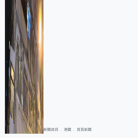
新聞資訊
港聞
首頁新聞