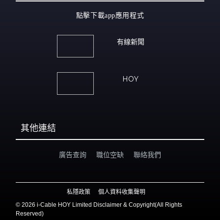
點擊下載app應用程式
有線新聞
HOY
其他連結
廣告查詢
職位空缺
聯絡我們
私隱政策
個人資料收集聲明
©
2026 i-Cable HOY Limited Disclaimer & Copyright(All Rights
Reserved)