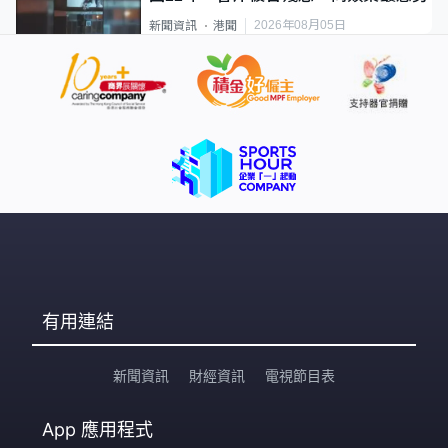
2026年08月05日
新聞資訊
港聞
有用連結
新聞資訊
財經資訊
電視節目表
App
應用程式