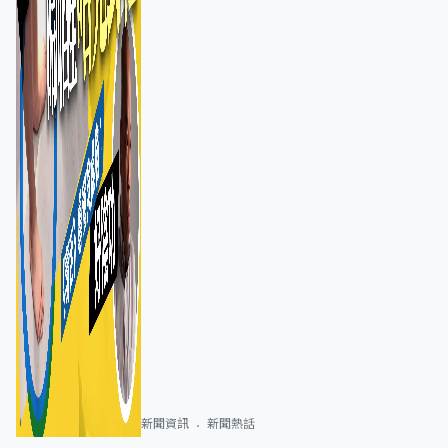
新聞資訊
新聞熱話