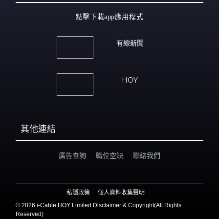
點擊下載app應用程式
有線新聞
HOY
其他連結
廣告查詢
職位空缺
聯絡我們
私隱政策
個人資料收集聲明
©
2026 i-Cable HOY Limited Disclaimer & Copyright(All Rights
Reserved)