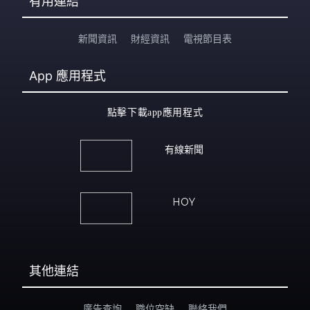
有用連結
新聞資訊
財經資訊
電視節目表
App
應用程式
點擊下載app應用程式
有線新聞
HOY
其他連結
廣告查詢
職位空缺
聯絡我們