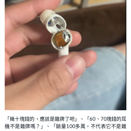
「幾十塊錢的，應該是雜牌了吧」、「60、70塊錢的耳
機不是雜牌嗎？」、「銷量100多萬，不代表它不是雜