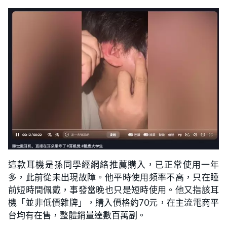
這款耳機是孫同學經網絡推薦購入，已正常使用一年
多，此前從未出現故障。他平時使用頻率不高，只在睡
前短時間佩戴，事發當晚也只是短時使用。他又指該耳
機「並非低價雜牌」，購入價格約70元，在主流電商平
台均有在售，整體銷量達數百萬副。