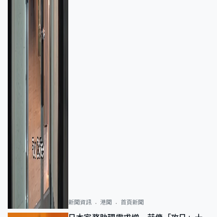
新聞資訊
港聞
首頁新聞