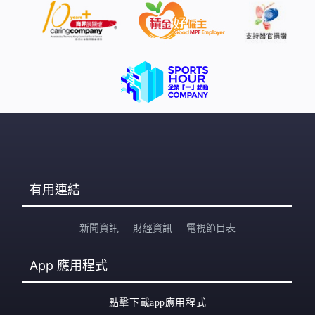
有用連結
新聞資訊
財經資訊
電視節目表
App
應用程式
點擊下載app應用程式