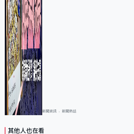
新聞資訊
新聞熱話
其他人也在看