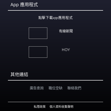
App
應用程式
點擊下載app應用程式
有線新聞
HOY
其他連結
廣告查詢
職位空缺
聯絡我們
私隱政策
個人資料收集聲明