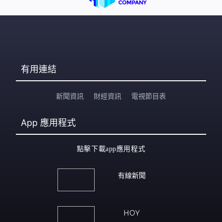
有用連結
新聞資訊
財經資訊
電視節目表
App
應用程式
點擊下載app應用程式
有線新聞
HOY