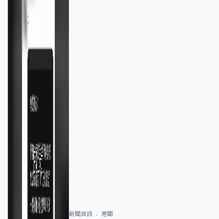
新聞資訊
港聞