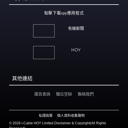
點擊下載app應用程式
有線新聞
HOY
其他連結
廣告查詢
職位空缺
聯絡我們
私隱政策
個人資料收集聲明
©
2026 i-Cable HOY Limited Disclaimer & Copyright(All Rights