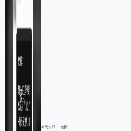
新聞資訊
港聞