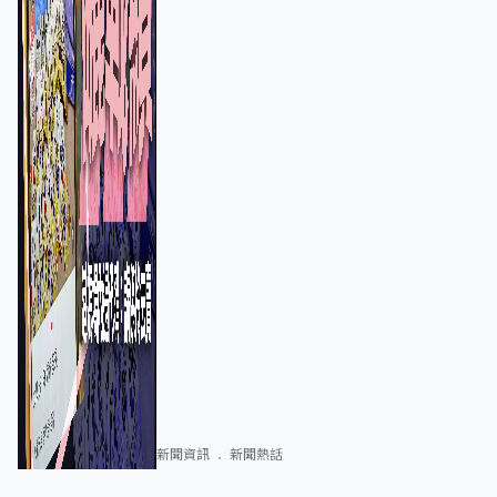
新聞資訊
新聞熱話