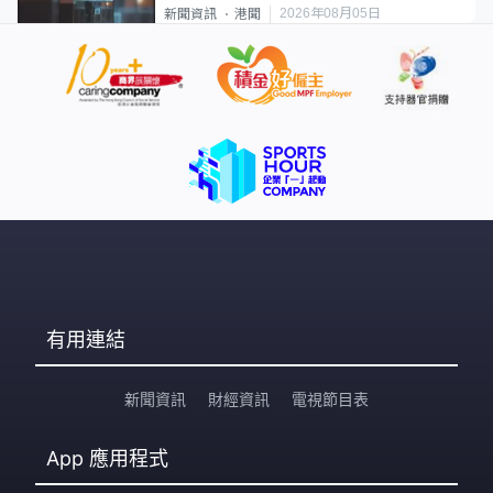
2026年08月05日
新聞資訊
港聞
有用連結
新聞資訊
財經資訊
電視節目表
App
應用程式