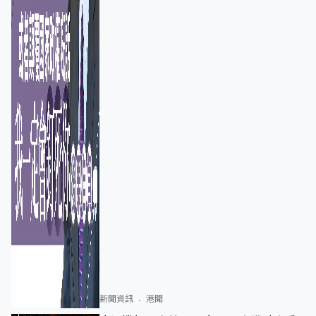
新聞資訊
港聞