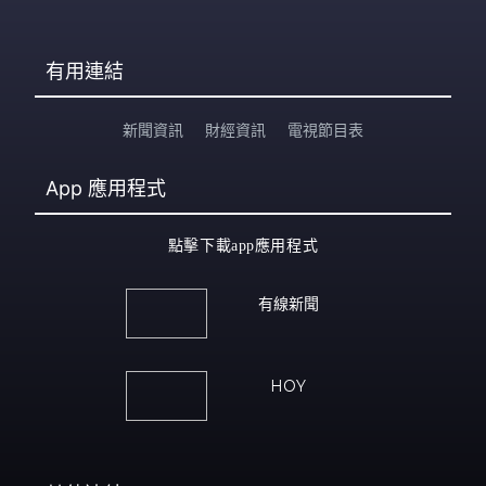
有用連結
新聞資訊
財經資訊
電視節目表
App
應用程式
點擊下載app應用程式
有線新聞
HOY