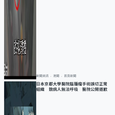
新聞資訊
港聞
首頁新聞
日本京都大學醫院腦腫瘤手術誤切正常
組織 致病人無法呼吸 醫院公開道歉