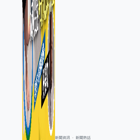
新聞資訊
新聞熱話