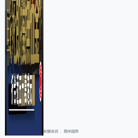
新聞資訊
兩岸國際