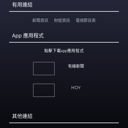
有用連結
新聞資訊
財經資訊
電視節目表
App
應用程式
點擊下載app應用程式
有線新聞
HOY
其他連結