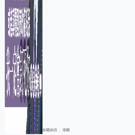
新聞資訊
港聞