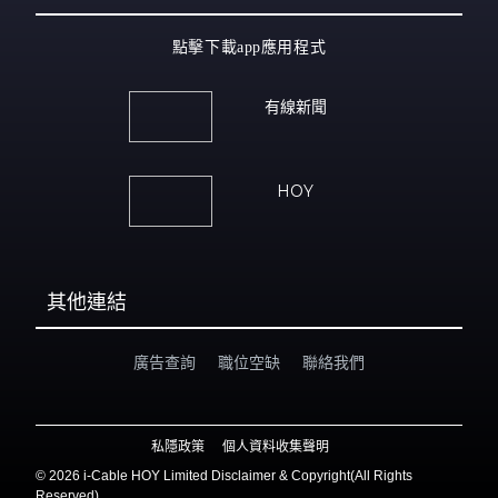
點擊下載app應用程式
有線新聞
HOY
其他連結
廣告查詢
職位空缺
聯絡我們
私隱政策
個人資料收集聲明
©
2026 i-Cable HOY Limited Disclaimer & Copyright(All Rights
Reserved)