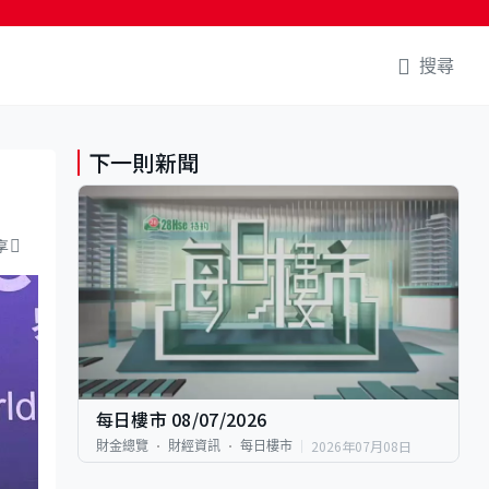
搜尋
下一則新聞
享
每日樓市 08/07/2026
2026年07月08日
財金總覽
財經資訊
每日樓市