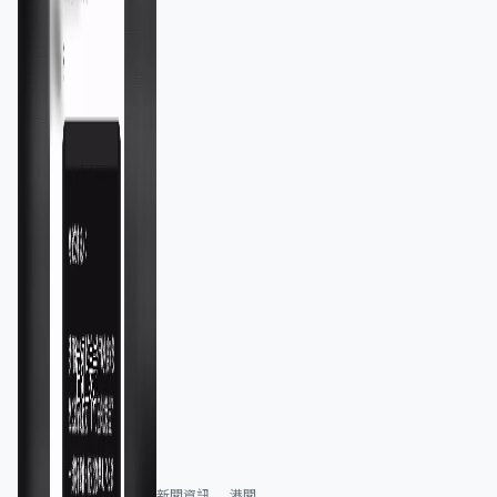
新聞資訊
港聞