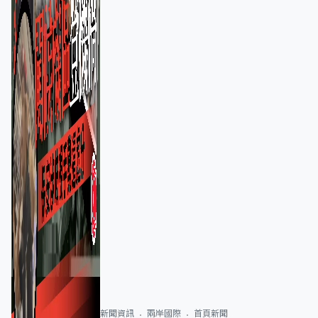
新聞資訊
兩岸國際
首頁新聞