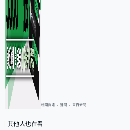
新聞資訊
港聞
首頁新聞
其他人也在看