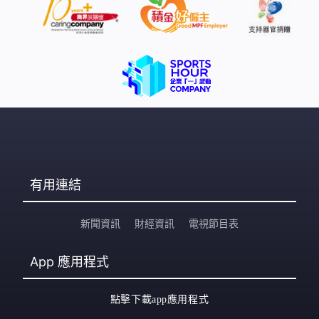
有用連結
新聞資訊
財經資訊
電視節目表
App
應用程式
點擊下載app應用程式