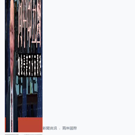
新聞資訊
兩岸國際