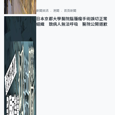
新聞資訊
港聞
首頁新聞
日本京都大學醫院腦腫瘤手術誤切正常
組織 致病人無法呼吸 醫院公開道歉