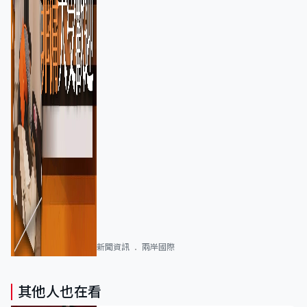
新聞資訊
兩岸國際
其他人也在看