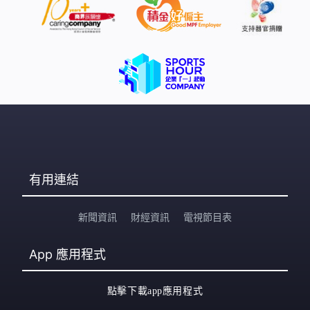
有用連結
新聞資訊
財經資訊
電視節目表
App
應用程式
點擊下載app應用程式