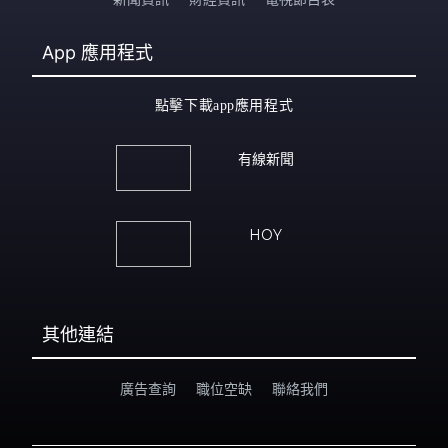
App
應用程式
點擊下載app應用程式
有線新聞
HOY
其他連結
廣告查詢
職位空缺
聯絡我們