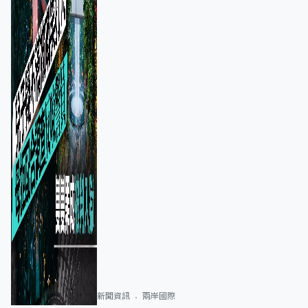
新聞資訊
兩岸國際