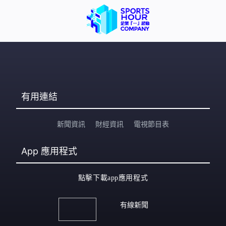
有用連結
新聞資訊
財經資訊
電視節目表
App
應用程式
點擊下載app應用程式
有線新聞