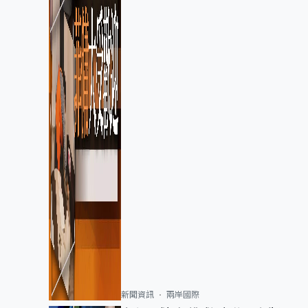
新聞資訊
兩岸國際