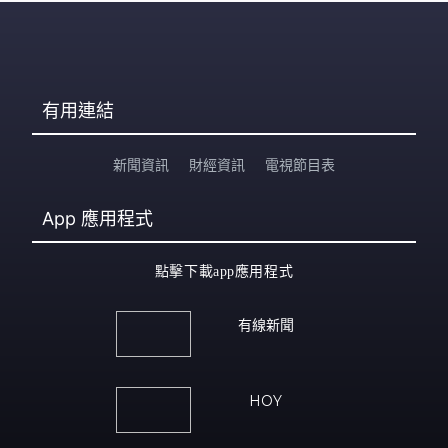
有用連結
新聞資訊
財經資訊
電視節目表
App
應用程式
點擊下載app應用程式
有線新聞
HOY