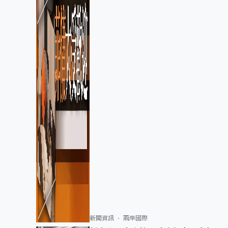
新聞資訊
兩岸國際