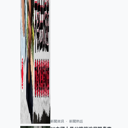
新聞資訊
新聞熱話