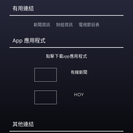
有用連結
新聞資訊
財經資訊
電視節目表
App
應用程式
點擊下載app應用程式
有線新聞
HOY
其他連結