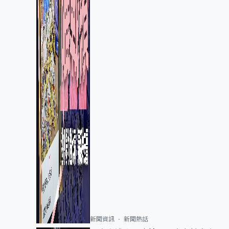
新聞資訊
新聞熱話