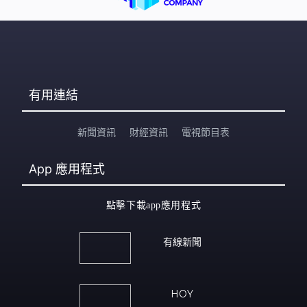
有用連結
新聞資訊
財經資訊
電視節目表
App
應用程式
點擊下載app應用程式
有線新聞
HOY