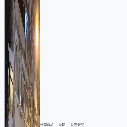
新聞資訊
港聞
首頁新聞