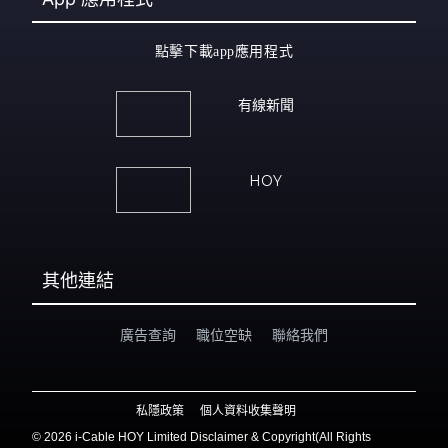
點擊下載app應用程式
有線新聞
HOY
其他連結
廣告查詢
職位空缺
聯絡我們
私隱政策
個人資料收集聲明
©
2026 i-Cable HOY Limited Disclaimer & Copyright(All Rights