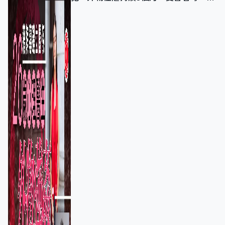
保護其他人