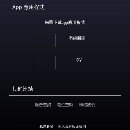
App
應用程式
點擊下載app應用程式
有線新聞
HOY
其他連結
廣告查詢
職位空缺
聯絡我們
私隱政策
個人資料收集聲明