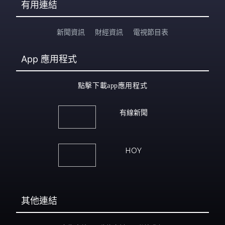
有用連結
新聞資訊
財經資訊
電視節目表
App
應用程式
點擊下載app應用程式
有線新聞
HOY
其他連結