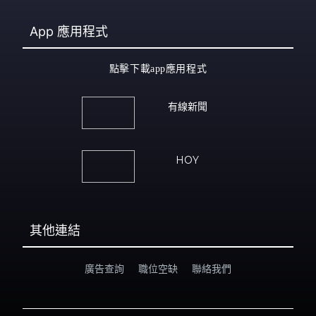
App
應用程式
點擊下載app應用程式
有線新聞
HOY
其他連結
廣告查詢
職位空缺
聯絡我們