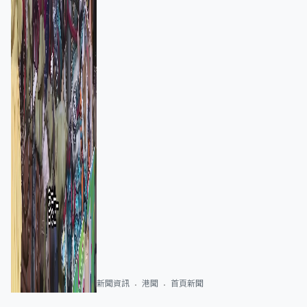
新聞資訊
港聞
首頁新聞