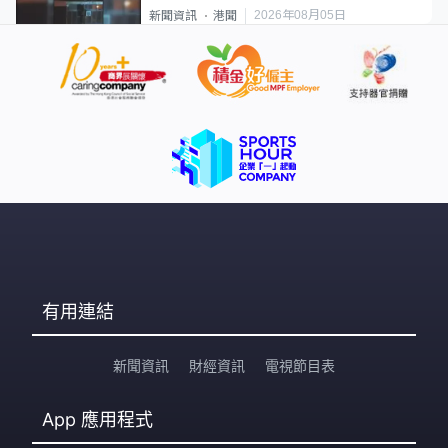
2026年08月05日
新聞資訊
港聞
有用連結
新聞資訊
財經資訊
電視節目表
App
應用程式