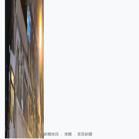
新聞資訊
港聞
首頁新聞