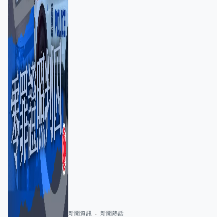
新聞資訊
新聞熱話