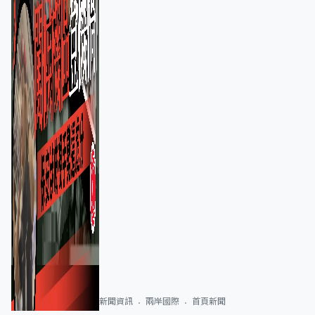
新聞資訊
兩岸國際
首頁新聞