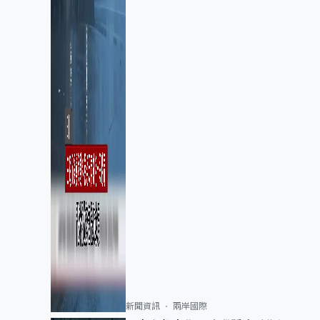
新聞資訊
兩岸國際