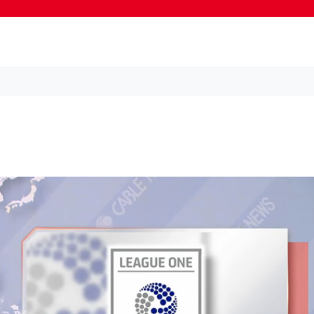
按輸入鍵開始搜尋